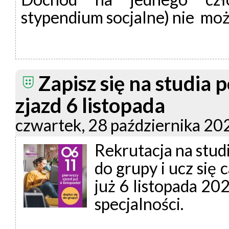
stypendium socjalne) nie mo
Zapisz się na studia
zjazd 6 listopada
czwartek, 28 października 20
Rekrutacja na stu
do grupy i ucz się
już 6 listopada 20
specjalności.