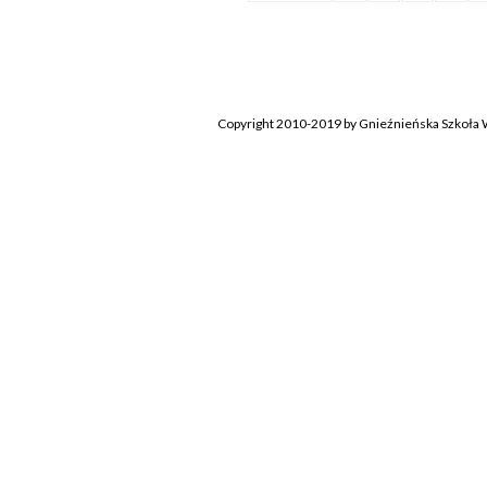
Copyright 2010-2019 by Gnieźnieńska Szkoła W